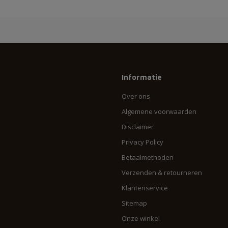
Informatie
Over ons
Algemene voorwaarden
Disclaimer
Privacy Policy
Betaalmethoden
Verzenden & retourneren
Klantenservice
Sitemap
Onze winkel