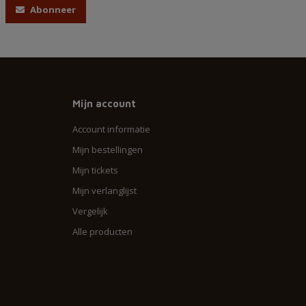
Abonneer
Mijn account
Account informatie
Mijn bestellingen
Mijn tickets
Mijn verlanglijst
Vergelijk
Alle producten