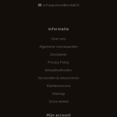
schaapskooi@xs4all.nl
Informatie
Over ons
Algemene voorwaarden
Disclaimer
Privacy Policy
Betaalmethoden
Verzenden & retourneren
Klantenservice
Sitemap
Onze winkel
Mijn account