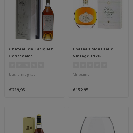
Chateau de Tariquet
Chateau Montifaud
Centenaire
Vintage 1978
bas-armagnac
Millesime
€239,95
€152,95