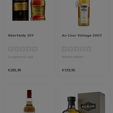
Aberfeldy 20Y
An Cnoc Vintage 2007
Exceptional cask
limited edition
€205,95
€139,95