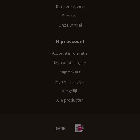
Klantenservice
Sitemap
Onze winkel
Mijn account
Account informatie
Mijn bestellingen
Mijn tickets
Mijn verlanglijst
Vergelijk
Alle producten