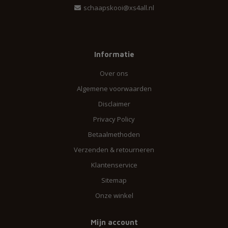
schaapskooi@xs4all.nl
Informatie
Over ons
Algemene voorwaarden
Disclaimer
Privacy Policy
Betaalmethoden
Verzenden & retourneren
Klantenservice
Sitemap
Onze winkel
Mijn account