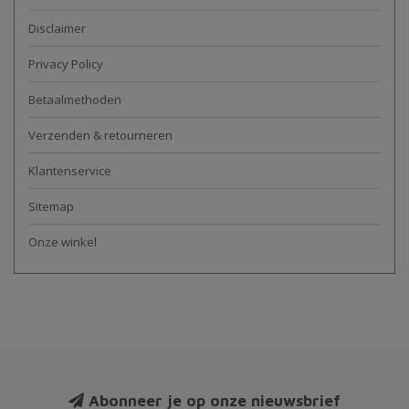
Disclaimer
Privacy Policy
Betaalmethoden
Verzenden & retourneren
Klantenservice
Sitemap
Onze winkel
Abonneer je op onze nieuwsbrief