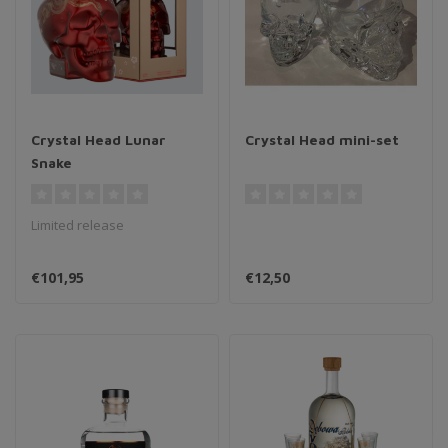
Crystal Head Lunar
Crystal Head mini-set
Snake
Limited release
€101,95
€12,50