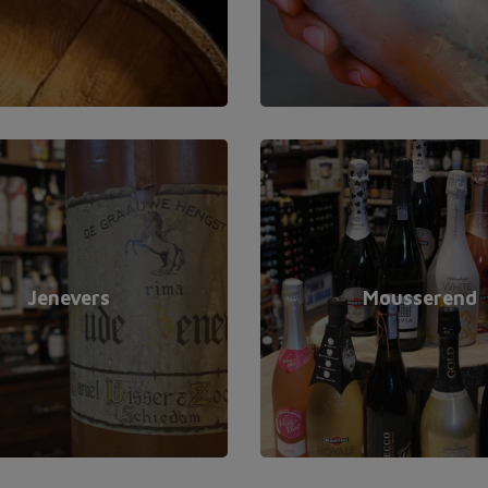
Jenevers
Mousserend