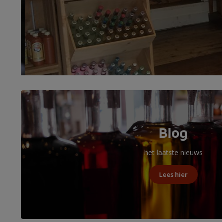
Blog
het laatste nieuws
Lees hier