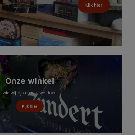
Klik hier
Onze winkel
wie wij zijn en wat we doen
Kijk hier