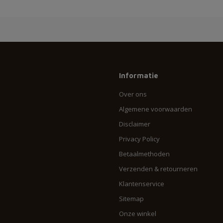
Informatie
Over ons
Algemene voorwaarden
Disclaimer
Privacy Policy
Betaalmethoden
Verzenden & retourneren
Klantenservice
Sitemap
Onze winkel