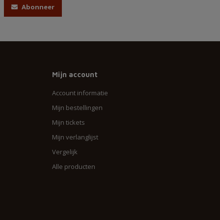
Abonneer
Mijn account
Account informatie
Mijn bestellingen
Mijn tickets
Mijn verlanglijst
Vergelijk
Alle producten