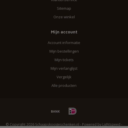
Sitemap
Onze winkel
Mijn account
Account informatie
Mijn bestellingen
Mijn tickets
Mijn verlanglijst
Vergelijk
Alle producten
© Copyright 2026 Schaapskooigeschenken.nl - Powered by
Lightspeed
-