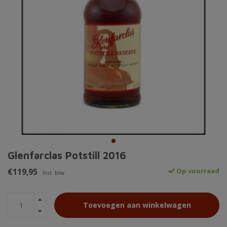
Glenfarclas Potstill 2016
€119,95
Op voorraad
Incl. btw
Toevoegen aan winkelwagen