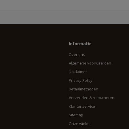
Informatie
Over ons
Algemene voorwaarden
Disclaimer
Privacy Policy
Betaalmethoden
Verzenden & retourneren
Klantenservice
Sitemap
Onze winkel