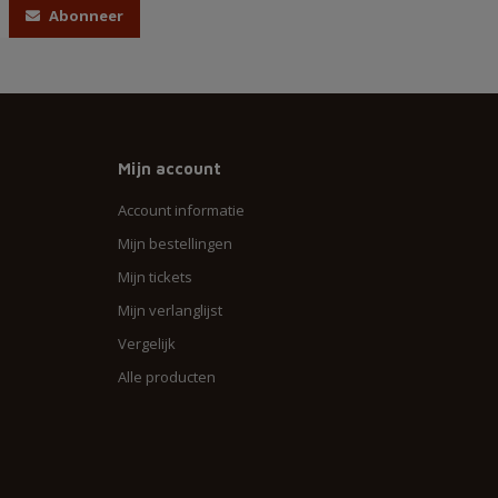
Abonneer
Mijn account
Account informatie
Mijn bestellingen
Mijn tickets
Mijn verlanglijst
Vergelijk
Alle producten