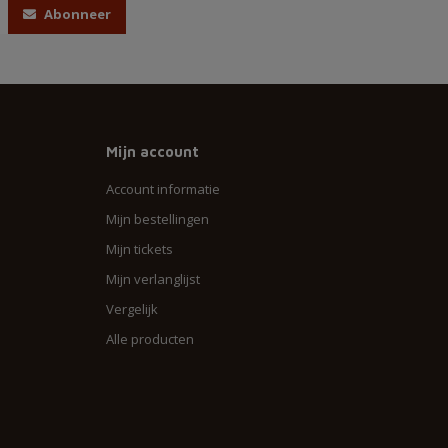
Abonneer
Mijn account
Account informatie
Mijn bestellingen
Mijn tickets
Mijn verlanglijst
Vergelijk
Alle producten