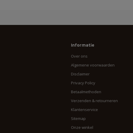
Informatie
Over ons
Algemene voorwaarden
Disclaimer
Privacy Policy
Betaalmethoden
Verzenden & retourneren
Klantenservice
Sitemap
Onze winkel