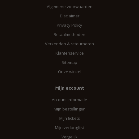
Algemene voorwaarden
Disclaimer
Privacy Policy
Betaalmethoden
Verzenden & retourneren
Klantenservice
Sitemap
Onze winkel
Mijn account
Account informatie
Mijn bestellingen
Mijn tickets
Mijn verlanglijst
Vergelijk