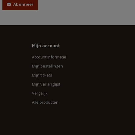
Abonneer
Mijn account
Account informatie
Mijn bestellingen
Mijn tickets
Mijn verlanglijst
Vergelijk
Alle producten