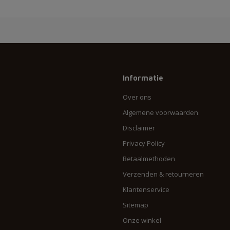
Informatie
Over ons
Algemene voorwaarden
Disclaimer
Privacy Policy
Betaalmethoden
Verzenden & retourneren
Klantenservice
Sitemap
Onze winkel