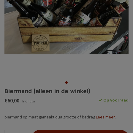
Biermand (alleen in de winkel)
€60,00
Op voorraad
Incl. btw
biermand op maat gemaakt qua grootte of bedrag
Lees meer..