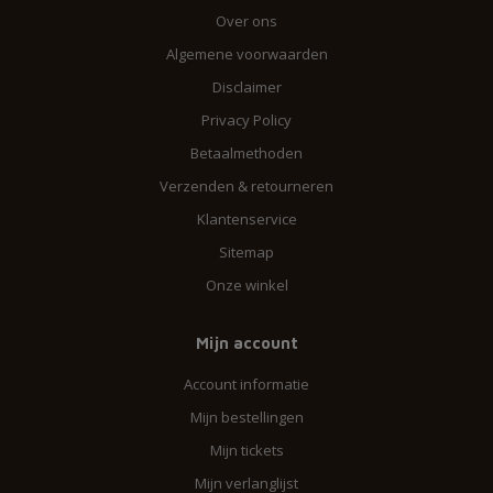
Over ons
Algemene voorwaarden
Disclaimer
Privacy Policy
Betaalmethoden
Verzenden & retourneren
Klantenservice
Sitemap
Onze winkel
Mijn account
Account informatie
Mijn bestellingen
Mijn tickets
Mijn verlanglijst