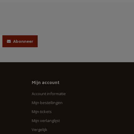
Abonneer
Mijn account
Account informatie
Mijn bestellingen
Mijn tickets
Mijn verlanglijst
Vergelijk