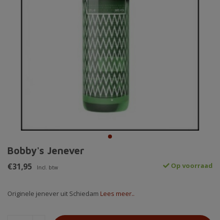
Bobby's Jenever
€31,95
Op voorraad
Incl. btw
Originele jenever uit Schiedam
Lees meer..