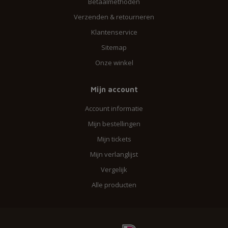
Betaalmethoden
Verzenden & retourneren
Klantenservice
Sitemap
Onze winkel
Mijn account
Account informatie
Mijn bestellingen
Mijn tickets
Mijn verlanglijst
Vergelijk
Alle producten