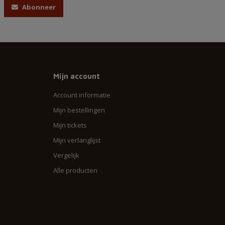
Abonneer
Mijn account
Account informatie
Mijn bestellingen
Mijn tickets
Mijn verlanglijst
Vergelijk
Alle producten