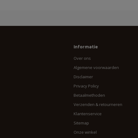
Informatie
Over ons
Algemene voorwaarden
Disclaimer
Privacy Policy
Betaalmethoden
Verzenden & retourneren
Klantenservice
Sitemap
Onze winkel