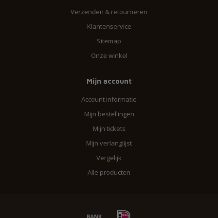
Verzenden & retourneren
Klantenservice
Sitemap
Onze winkel
Mijn account
Account informatie
Mijn bestellingen
Mijn tickets
Mijn verlanglijst
Vergelijk
Alle producten