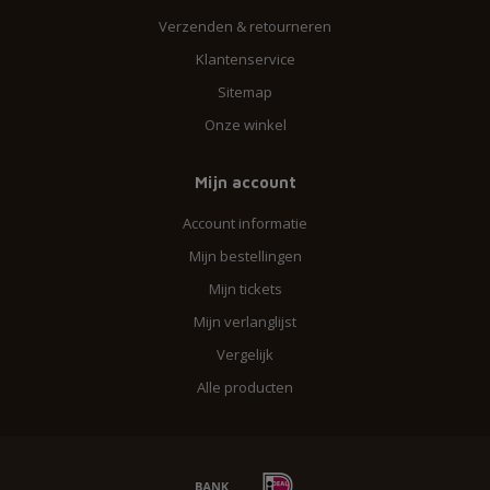
Verzenden & retourneren
Klantenservice
Sitemap
Onze winkel
Mijn account
Account informatie
Mijn bestellingen
Mijn tickets
Mijn verlanglijst
Vergelijk
Alle producten