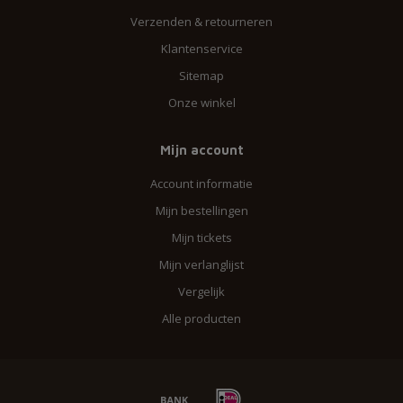
Verzenden & retourneren
Klantenservice
Sitemap
Onze winkel
Mijn account
Account informatie
Mijn bestellingen
Mijn tickets
Mijn verlanglijst
Vergelijk
Alle producten