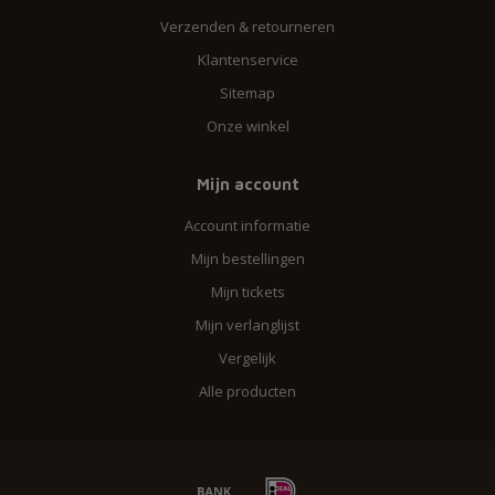
Verzenden & retourneren
Klantenservice
Sitemap
Onze winkel
Mijn account
Account informatie
Mijn bestellingen
Mijn tickets
Mijn verlanglijst
Vergelijk
Alle producten