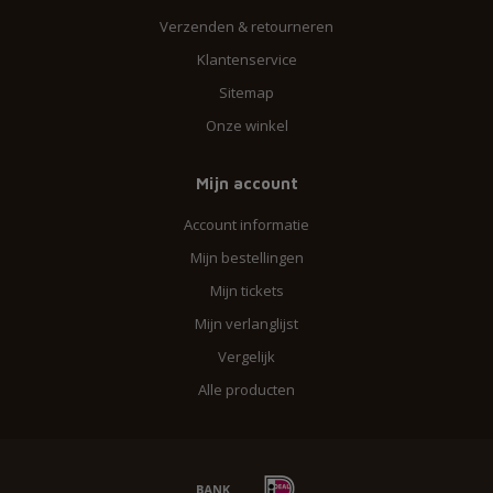
Verzenden & retourneren
Klantenservice
Sitemap
Onze winkel
Mijn account
Account informatie
Mijn bestellingen
Mijn tickets
Mijn verlanglijst
Vergelijk
Alle producten