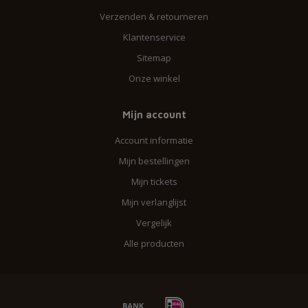
Verzenden & retourneren
Klantenservice
Sitemap
Onze winkel
Mijn account
Account informatie
Mijn bestellingen
Mijn tickets
Mijn verlanglijst
Vergelijk
Alle producten