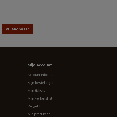
Abonneer
Mijn account
Account informatie
Mijn bestellingen
Mijn tickets
Mijn verlanglijst
Vergelijk
Alle producten