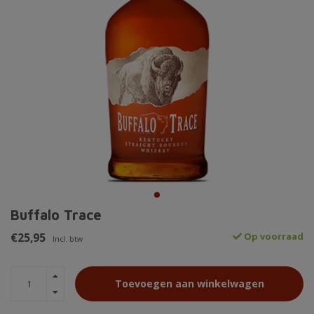
Buffalo Trace
€25,95
Op voorraad
Incl. btw
Toevoegen aan winkelwagen