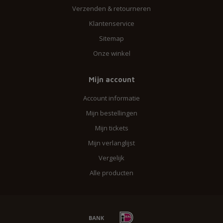
Verzenden & retourneren
Klantenservice
Sitemap
Onze winkel
Mijn account
Account informatie
Mijn bestellingen
Mijn tickets
Mijn verlanglijst
Vergelijk
Alle producten