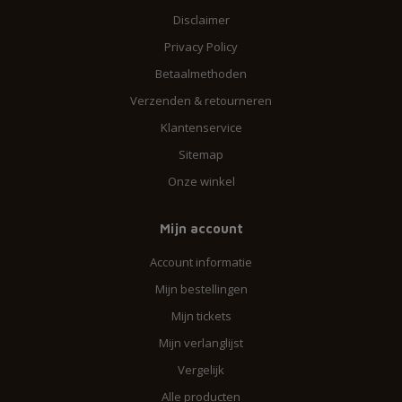
Disclaimer
Privacy Policy
Betaalmethoden
Verzenden & retourneren
Klantenservice
Sitemap
Onze winkel
Mijn account
Account informatie
Mijn bestellingen
Mijn tickets
Mijn verlanglijst
Vergelijk
Alle producten