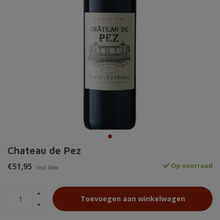
Chateau de Pez
€51,95
Op voorraad
Incl. btw
Toevoegen aan winkelwagen