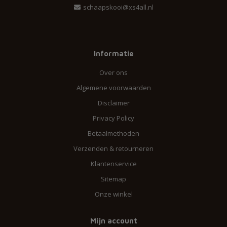
schaapskooi@xs4all.nl
Informatie
Over ons
Algemene voorwaarden
Disclaimer
Privacy Policy
Betaalmethoden
Verzenden & retourneren
Klantenservice
Sitemap
Onze winkel
Mijn account