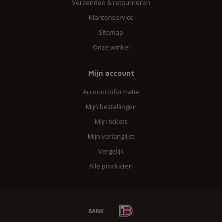
Verzenden & retourneren
Klantenservice
Sitemap
Onze winkel
Mijn account
Account informatie
Mijn bestellingen
Mijn tickets
Mijn verlanglijst
Vergelijk
Alle producten