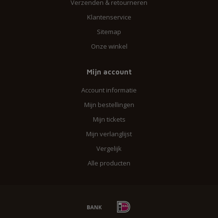
Verzenden & retourneren
Klantenservice
Sitemap
Onze winkel
Mijn account
Account informatie
Mijn bestellingen
Mijn tickets
Mijn verlanglijst
Vergelijk
Alle producten