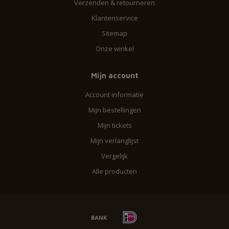
Verzenden & retourneren
Klantenservice
Sitemap
Onze winkel
Mijn account
Account informatie
Mijn bestellingen
Mijn tickets
Mijn verlanglijst
Vergelijk
Alle producten