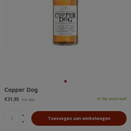
Copper Dog
€31,95
Op voorraad
Incl. btw
Toevoegen aan winkelwagen