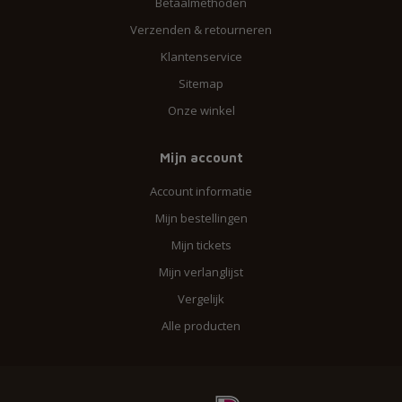
Betaalmethoden
Verzenden & retourneren
Klantenservice
Sitemap
Onze winkel
Mijn account
Account informatie
Mijn bestellingen
Mijn tickets
Mijn verlanglijst
Vergelijk
Alle producten