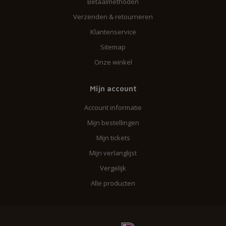
Betaalmethoden
Verzenden & retourneren
Klantenservice
Sitemap
Onze winkel
Mijn account
Account informatie
Mijn bestellingen
Mijn tickets
Mijn verlanglijst
Vergelijk
Alle producten