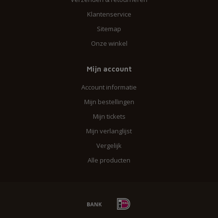
Klantenservice
Sitemap
Onze winkel
Mijn account
Account informatie
Mijn bestellingen
Mijn tickets
Mijn verlanglijst
Vergelijk
Alle producten