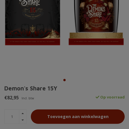
Demon's Share 15Y
€82,95
Op voorraad
Incl. btw
Toevoegen aan winkelwagen