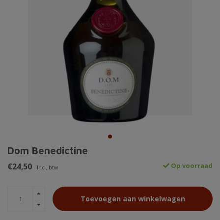
Dom Benedictine
€24,50
Op voorraad
Incl. btw
Toevoegen aan winkelwagen