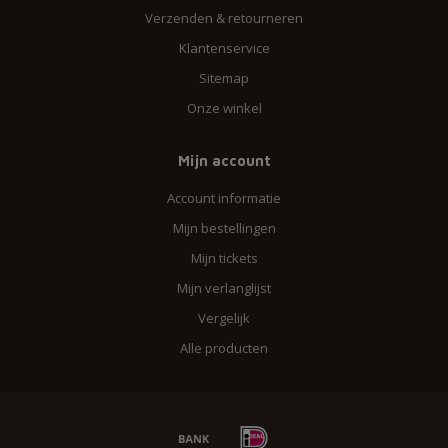
Verzenden & retourneren
Klantenservice
Sitemap
Onze winkel
Mijn account
Account informatie
Mijn bestellingen
Mijn tickets
Mijn verlanglijst
Vergelijk
Alle producten