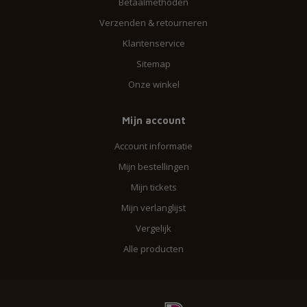
Betaalmethoden
Verzenden & retourneren
Klantenservice
Sitemap
Onze winkel
Mijn account
Account informatie
Mijn bestellingen
Mijn tickets
Mijn verlanglijst
Vergelijk
Alle producten