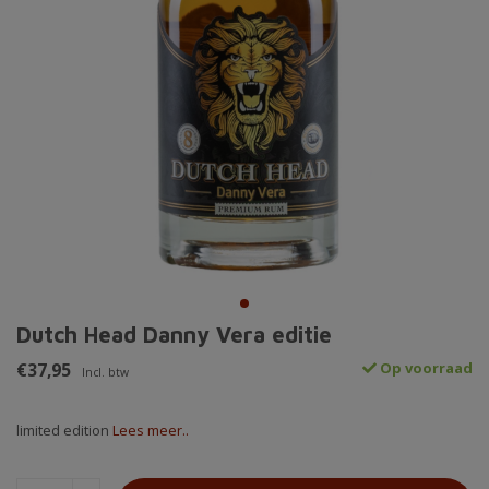
Dutch Head Danny Vera editie
€37,95
Op voorraad
Incl. btw
limited edition
Lees meer..