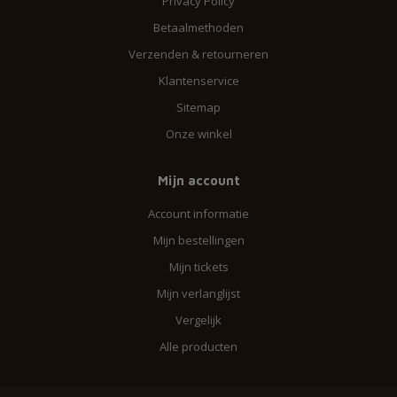
Privacy Policy
Betaalmethoden
Verzenden & retourneren
Klantenservice
Sitemap
Onze winkel
Mijn account
Account informatie
Mijn bestellingen
Mijn tickets
Mijn verlanglijst
Vergelijk
Alle producten