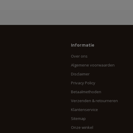
Informatie
Over ons
Algemene voorwaarden
Disclaimer
Privacy Policy
Betaalmethoden
Verzenden & retourneren
Klantenservice
Sitemap
Onze winkel