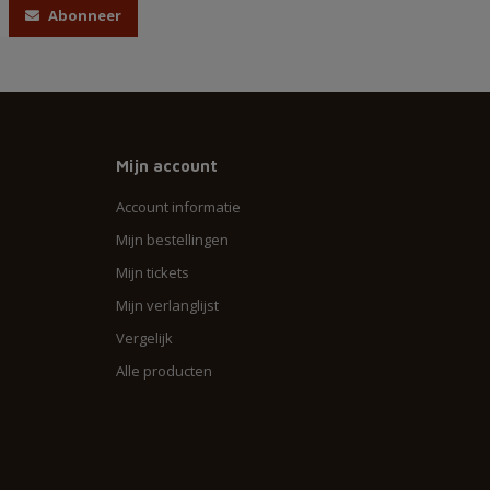
Abonneer
Mijn account
Account informatie
Mijn bestellingen
Mijn tickets
Mijn verlanglijst
Vergelijk
Alle producten