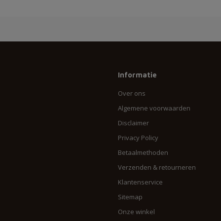
Informatie
Over ons
Algemene voorwaarden
Disclaimer
Privacy Policy
Betaalmethoden
Verzenden & retourneren
Klantenservice
Sitemap
Onze winkel