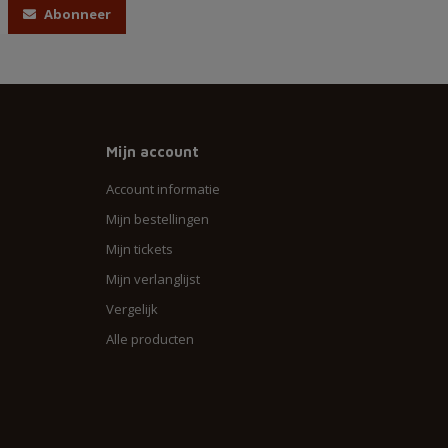
Abonneer
Mijn account
Account informatie
Mijn bestellingen
Mijn tickets
Mijn verlanglijst
Vergelijk
Alle producten