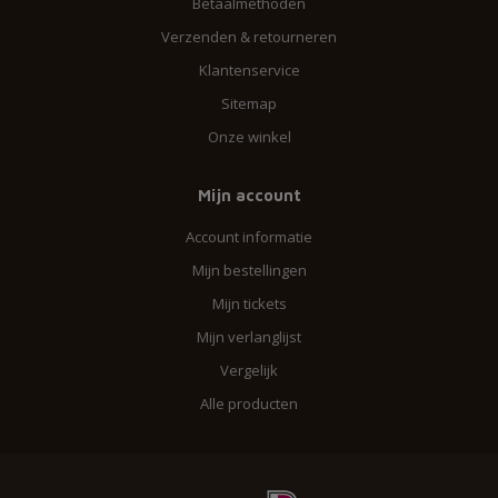
Betaalmethoden
Verzenden & retourneren
Klantenservice
Sitemap
Onze winkel
Mijn account
Account informatie
Mijn bestellingen
Mijn tickets
Mijn verlanglijst
Vergelijk
Alle producten