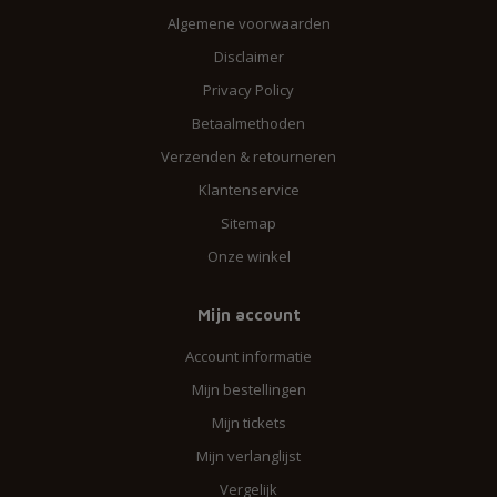
Algemene voorwaarden
Disclaimer
Privacy Policy
Betaalmethoden
Verzenden & retourneren
Klantenservice
Sitemap
Onze winkel
Mijn account
Account informatie
Mijn bestellingen
Mijn tickets
Mijn verlanglijst
Vergelijk