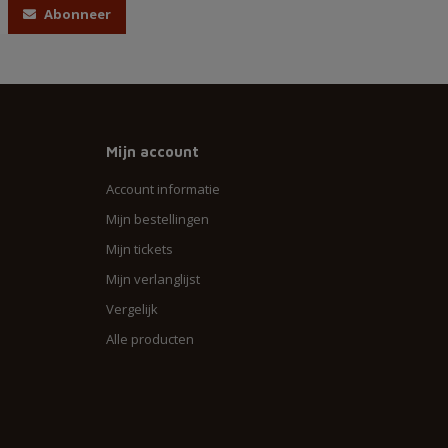
Abonneer
Mijn account
Account informatie
Mijn bestellingen
Mijn tickets
Mijn verlanglijst
Vergelijk
Alle producten