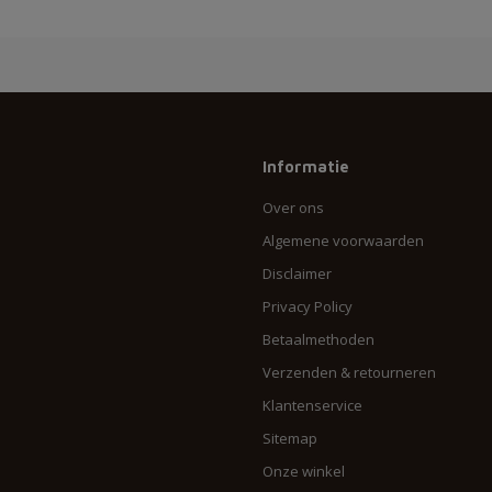
Informatie
Over ons
Algemene voorwaarden
Disclaimer
Privacy Policy
Betaalmethoden
Verzenden & retourneren
Klantenservice
Sitemap
Onze winkel