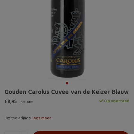
Gouden Carolus Cuvee van de Keizer Blauw
€8,95
Op voorraad
Incl. btw
Limited edition
Lees meer..