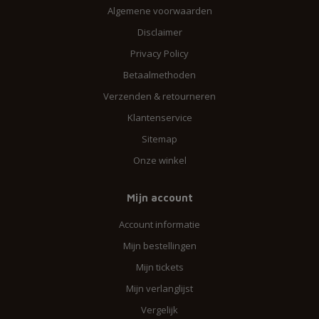
Algemene voorwaarden
Disclaimer
Privacy Policy
Betaalmethoden
Verzenden & retourneren
Klantenservice
Sitemap
Onze winkel
Mijn account
Account informatie
Mijn bestellingen
Mijn tickets
Mijn verlanglijst
Vergelijk