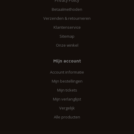
Privacy Policy
Betaalmethoden
Verzenden & retourneren
Klantenservice
Sitemap
Onze winkel
Mijn account
Account informatie
Mijn bestellingen
Mijn tickets
Mijn verlanglijst
Vergelijk
Alle producten