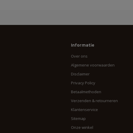
Informatie
Over ons
Algemene voorwaarden
Disclaimer
Privacy Policy
Betaalmethoden
Verzenden & retourneren
Klantenservice
Sitemap
Onze winkel