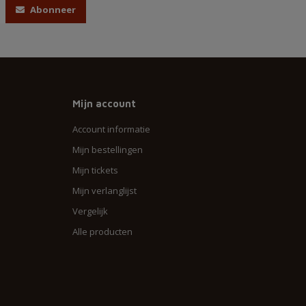
Abonneer
Mijn account
Account informatie
Mijn bestellingen
Mijn tickets
Mijn verlanglijst
Vergelijk
Alle producten