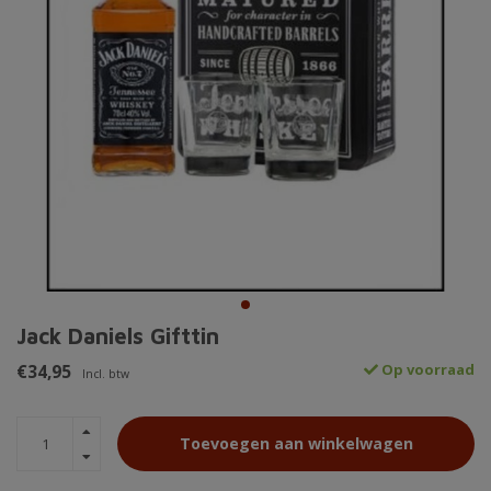
Jack Daniels Gifttin
€34,95
Op voorraad
Incl. btw
Toevoegen aan winkelwagen