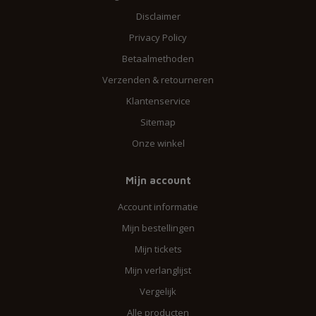
Disclaimer
Privacy Policy
Betaalmethoden
Verzenden & retourneren
Klantenservice
Sitemap
Onze winkel
Mijn account
Account informatie
Mijn bestellingen
Mijn tickets
Mijn verlanglijst
Vergelijk
Alle producten